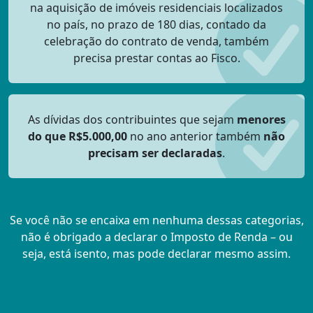
na aquisição de imóveis residenciais localizados
no país, no prazo de 180 dias, contado da
celebração do contrato de venda, também
precisa prestar contas ao Fisco.
As dívidas dos contribuintes que sejam
menores
do que R$5.000,00
no ano anterior também
não
precisam ser declaradas
.
Se você não se encaixa em nenhuma dessas categorias,
não é obrigado a declarar o Imposto de Renda – ou
seja, está isento, mas pode declarar mesmo assim.