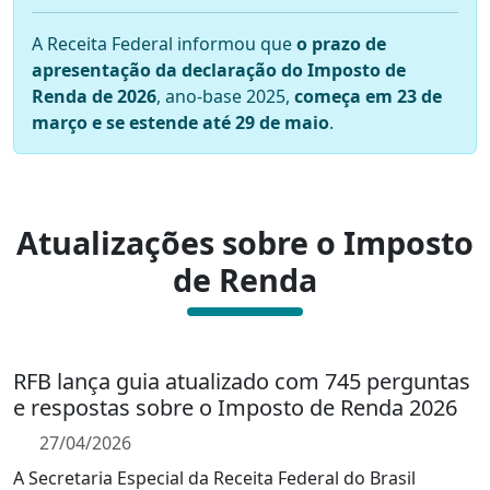
A Receita Federal informou que
o prazo de
apresentação da declaração do Imposto de
Renda de 2026
, ano-base 2025,
começa em 23 de
março e se estende até 29 de maio
.
Atualizações sobre o Imposto
de Renda
RFB lança guia atualizado com 745 perguntas
e respostas sobre o Imposto de Renda 2026
27/04/2026
A Secretaria Especial da Receita Federal do Brasil