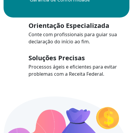
Orientação Especializada
Conte com profissionais para guiar sua
declaração do início ao fim.
Soluções Precisas
Processos ágeis e eficientes para evitar
problemas com a Receita Federal.