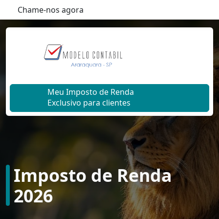
Chame-nos agora
Meu Imposto de Renda
Exclusivo para clientes
Imposto de Renda
2026