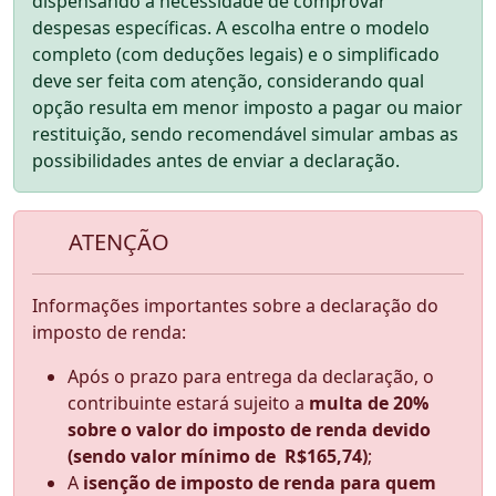
dispensando a necessidade de comprovar
despesas específicas. A escolha entre o modelo
completo (com deduções legais) e o simplificado
deve ser feita com atenção, considerando qual
opção resulta em menor imposto a pagar ou maior
restituição, sendo recomendável simular ambas as
possibilidades antes de enviar a declaração.
ATENÇÃO
Informações importantes sobre a declaração do
imposto de renda:
Após o prazo para entrega da declaração, o
contribuinte estará sujeito a
multa de 20%
sobre o valor do imposto de renda devido
(sendo valor mínimo de R$165,74)
;
A
isenção de imposto de renda para quem