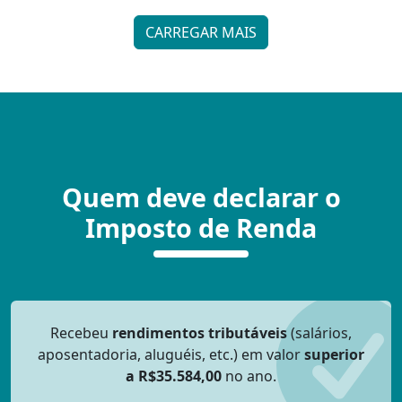
CARREGAR MAIS
Quem deve declarar o
Imposto de Renda
Recebeu
rendimentos tributáveis
(salários,
aposentadoria, aluguéis, etc.) em valor
superior
a R$35.584,00
no ano.