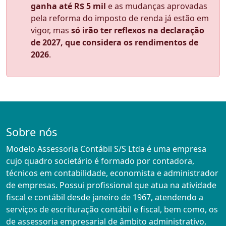
ganha até R$ 5 mil
e as mudanças aprovadas
pela reforma do imposto de renda já estão em
vigor, mas
só irão ter reflexos na declaração
de 2027, que considera os rendimentos de
2026
.
Sobre nós
Modelo Assessoria Contábil S/S Ltda é uma empresa
cujo quadro societário é formado por contadora,
técnicos em contabilidade, economista e administrador
de empresas. Possui profissional que atua na atividade
fiscal e contábil desde janeiro de 1967, atendendo a
serviços de escrituração contábil e fiscal, bem como, os
de assessoria empresarial de âmbito administrativo,