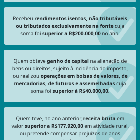
Recebeu
rendimentos isentos, não tributáveis
ou tributados exclusivamente na fonte
cuja
soma foi
superior a R$200.000,00
no ano.
Quem obteve
ganho de capital
na alienação de
bens ou direitos, sujeito à incidência do imposto,
ou realizou
operações em bolsas de valores, de
mercadorias, de futuros e assemelhadas
cuja
soma foi
superior à R$40.000,00
.
Quem teve, no ano anterior,
receita bruta
em
valor
superior a R$177.920,00
em atividade rural,
ou pretende compensar prejuízos de anos