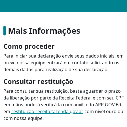
Mais Informações
Como proceder
Para iniciar sua declaração envie seus dados iniciais, em
breve nossa equipe entrará em contato solicitando os
demais dados para realização de sua declaração.
Consultar restituição
Para consultar sua restituição, basta aguardar o prazo
da liberação por parte da Receita Federal e com seu CPF
em mãos poderá verificá-la com auxílio do APP GOV.BR
em
restituicao.receita.fazenda.gov.br
com nível ouro ou
com nossa equipe.