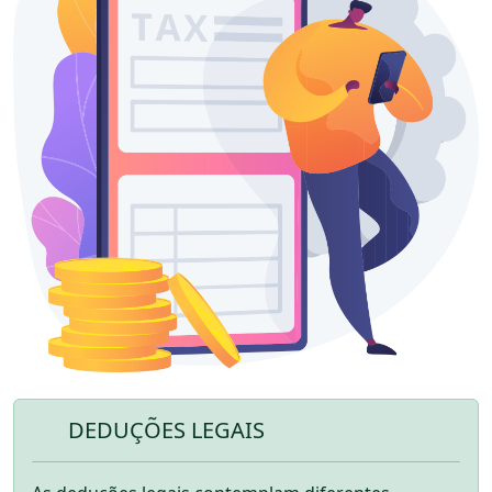
DEDUÇÕES LEGAIS