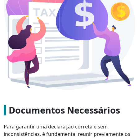
Documentos Necessários
Para garantir uma declaração correta e sem
inconsistências, é fundamental reunir previamente os