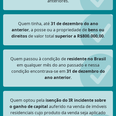
anteriores.
Quem tinha, até
31 de dezembro do ano
anterior
, a posse ou a propriedade de
bens ou
direitos
de valor total
superior a R$800.000,00
.
Quem passou à condição de
residente no Brasil
em qualquer mês do ano passado e nessa
condição encontrava-se em
31 de dezembro do
ano anterior
.
Quem optou pela
isenção do IR incidente sobre
o ganho de capital
auferido na venda de imóveis
residenciais cujo produto da venda seja aplicado