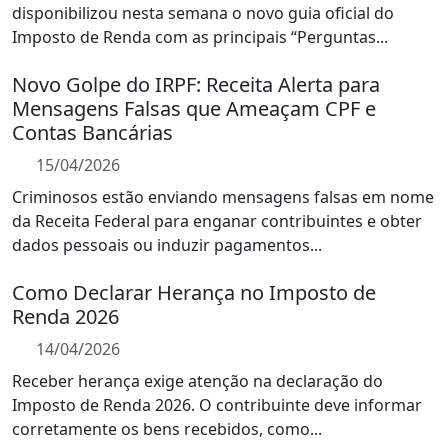
disponibilizou nesta semana o novo guia oficial do
Imposto de Renda com as principais “Perguntas...
Novo Golpe do IRPF: Receita Alerta para
Mensagens Falsas que Ameaçam CPF e
Contas Bancárias
15/04/2026
Criminosos estão enviando mensagens falsas em nome
da Receita Federal para enganar contribuintes e obter
dados pessoais ou induzir pagamentos...
Como Declarar Herança no Imposto de
Renda 2026
14/04/2026
Receber herança exige atenção na declaração do
Imposto de Renda 2026. O contribuinte deve informar
corretamente os bens recebidos, como...