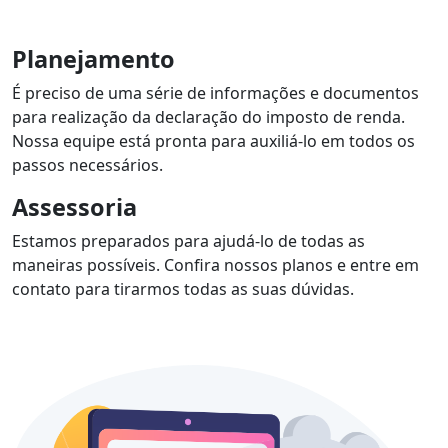
Planejamento
É preciso de uma série de informações e documentos
para realização da declaração do imposto de renda.
Nossa equipe está pronta para auxiliá-lo em todos os
passos necessários.
Assessoria
Estamos preparados para ajudá-lo de todas as
maneiras possíveis. Confira nossos planos e entre em
contato para tirarmos todas as suas dúvidas.