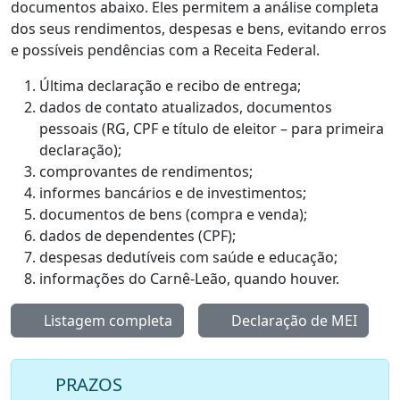
documentos abaixo. Eles permitem a análise completa
dos seus rendimentos, despesas e bens, evitando erros
e possíveis pendências com a Receita Federal.
Última declaração e recibo de entrega;
dados de contato atualizados, documentos
pessoais (RG, CPF e título de eleitor – para primeira
declaração);
comprovantes de rendimentos;
informes bancários e de investimentos;
documentos de bens (compra e venda);
dados de dependentes (CPF);
despesas dedutíveis com saúde e educação;
informações do Carnê-Leão, quando houver.
Listagem completa
Declaração de MEI
PRAZOS