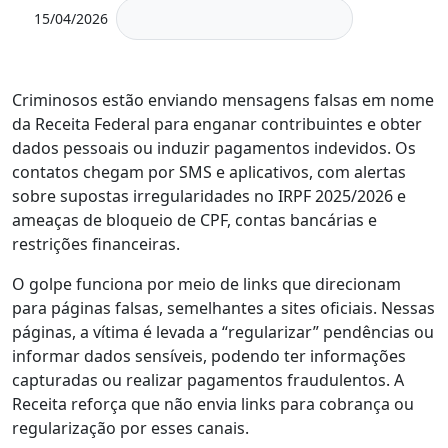
15/04/2026
Criminosos estão enviando mensagens falsas em nome
da Receita Federal para enganar contribuintes e obter
dados pessoais ou induzir pagamentos indevidos. Os
contatos chegam por SMS e aplicativos, com alertas
sobre supostas irregularidades no IRPF 2025/2026 e
ameaças de bloqueio de CPF, contas bancárias e
restrições financeiras.
O golpe funciona por meio de links que direcionam
para páginas falsas, semelhantes a sites oficiais. Nessas
páginas, a vítima é levada a “regularizar” pendências ou
informar dados sensíveis, podendo ter informações
capturadas ou realizar pagamentos fraudulentos. A
Receita reforça que não envia links para cobrança ou
regularização por esses canais.