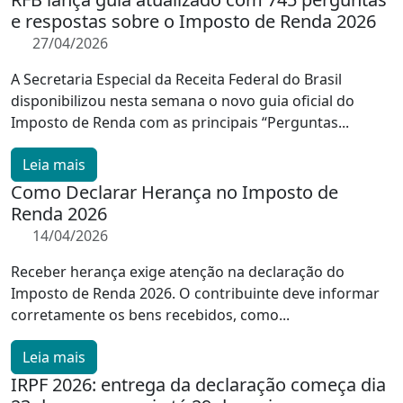
e respostas sobre o Imposto de Renda 2026
27/04/2026
A Secretaria Especial da Receita Federal do Brasil
disponibilizou nesta semana o novo guia oficial do
Imposto de Renda com as principais “Perguntas...
Leia mais
Como Declarar Herança no Imposto de
Renda 2026
14/04/2026
Receber herança exige atenção na declaração do
Imposto de Renda 2026. O contribuinte deve informar
corretamente os bens recebidos, como...
Leia mais
IRPF 2026: entrega da declaração começa dia