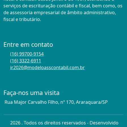
serviços de escrituração contábil e fiscal, bem como, os
de assessoria empresarial de âmbito administrativo,
fiscal e tributário.
Entre em contato
(16) 99700-9154
(16) 3322-6911
ir2026@modeloasscontabil.com.br
Faça-nos uma visita
Rua Major Carvalho Filho, nº 170, Araraquara/SP
2026 . Todos os direitos reservados - Desenvolvido